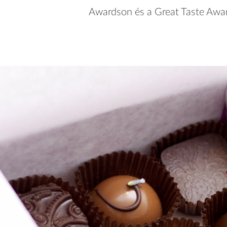
Awardson és a Great Taste Awa