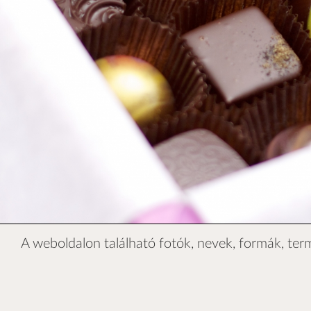
A weboldalon található fotók, nevek, formák, ter