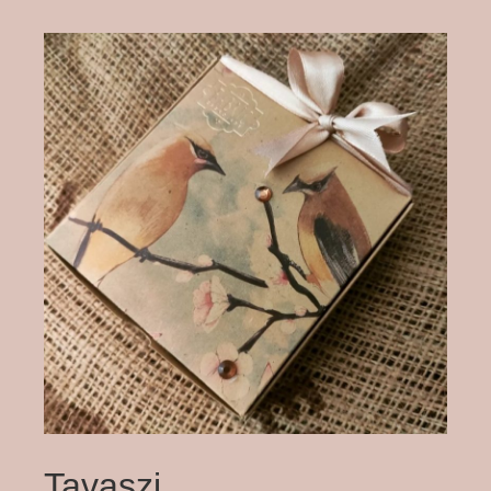
Tavaszi