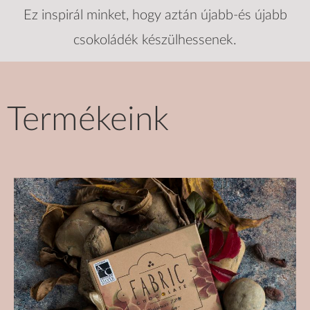
Ez inspirál minket, hogy aztán újabb-és újabb
csokoládék készülhessenek.
Termékeink