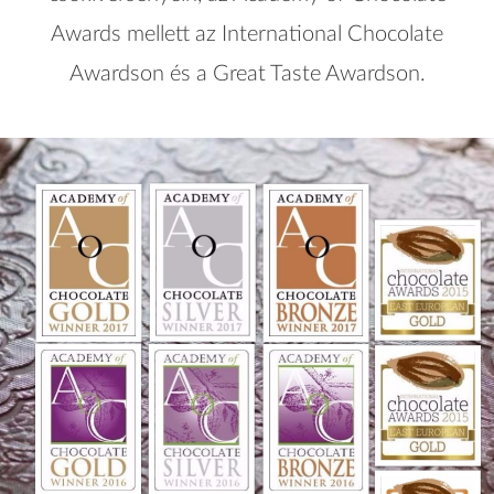
Awards mellett az International Chocolate
Awardson és a Great Taste Awardson.