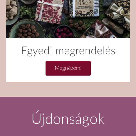
Egyedi megrendelés
Megnézem!
Újdonságok