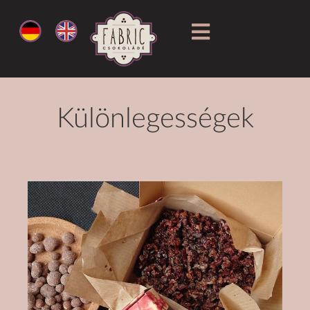
Különlegességek