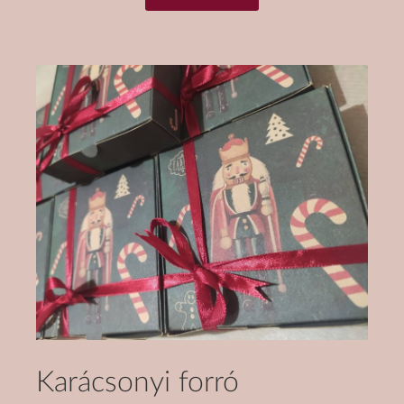
Karácsonyi forró